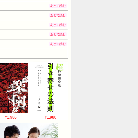
あとで読む
あとで読む
あとで読む
あとで読む
・
あとで読む
¥1,980
¥1,980