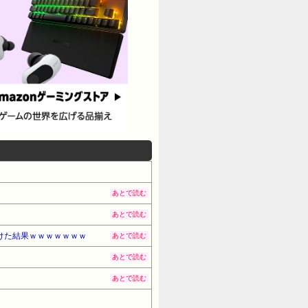
あとで読む
あとで読む
けた結果ｗｗｗｗｗｗｗ
あとで読む
あとで読む
あとで読む