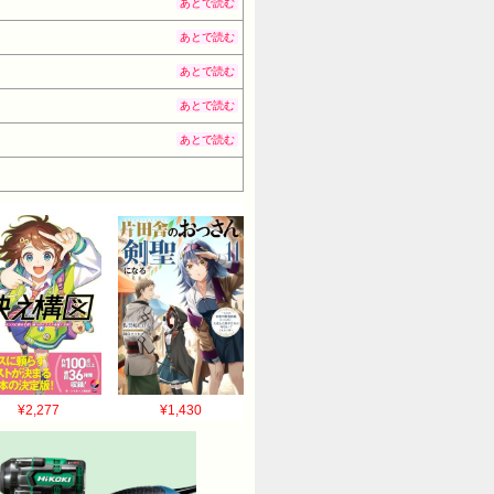
あとで読む
あとで読む
あとで読む
あとで読む
あとで読む
¥2,277
¥1,430