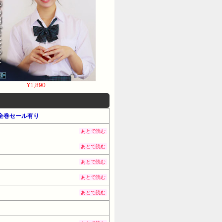
¥1,890
で全巻セール有り
あとで読む
あとで読む
あとで読む
あとで読む
あとで読む