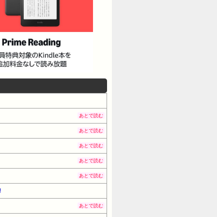
あとで読む
あとで読む
あとで読む
あとで読む
あとで読む
!
あとで読む