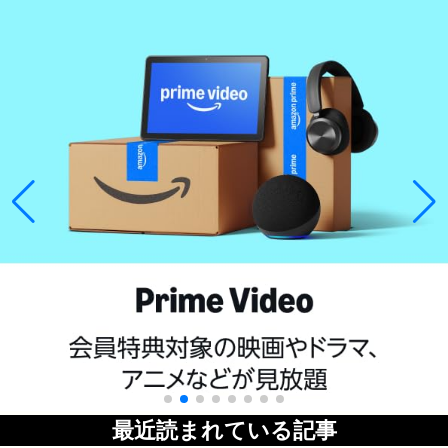
最近読まれている記事