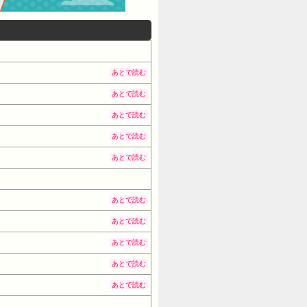
あとで読む
あとで読む
あとで読む
あとで読む
あとで読む
あとで読む
あとで読む
あとで読む
あとで読む
あとで読む