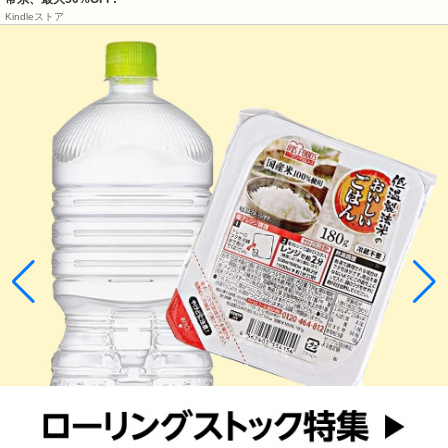
Kindleストア