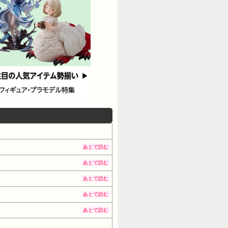
あとで読む
あとで読む
あとで読む
あとで読む
あとで読む