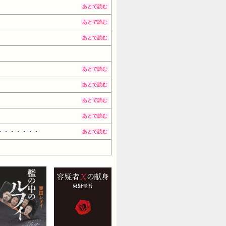
あとで読む
あとで読む
あとで読む
・
あとで読む
あとで読む
あとで読む
あとで読む
・・・・・・・
あとで読む