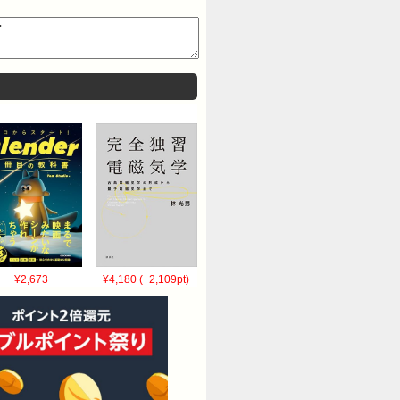
¥2,673
¥4,180 (+2,109pt)