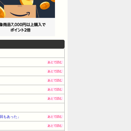
あとで読む
あとで読む
あとで読む
あとで読む
あとで読む
何回もあった」
あとで読む
あとで読む