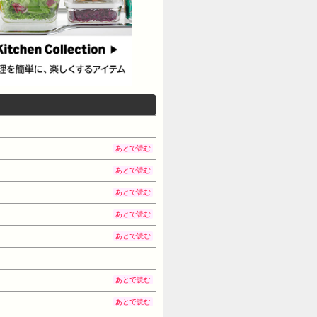
あとで読む
あとで読む
あとで読む
あとで読む
あとで読む
あとで読む
あとで読む