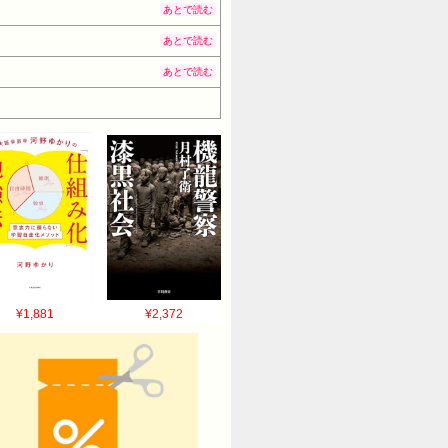
あとで読む
あとで読む
あとで読む
¥1,881
¥2,372