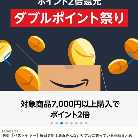
2026/08/08
[PR] 【ベストセラー】毎日更新！最近みんながリアルに買っている商品まとめ