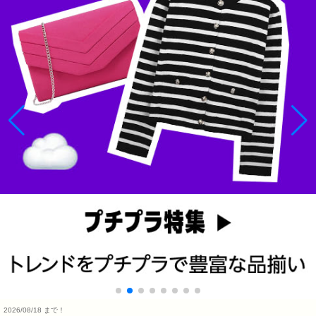
2026/08/18 まで！