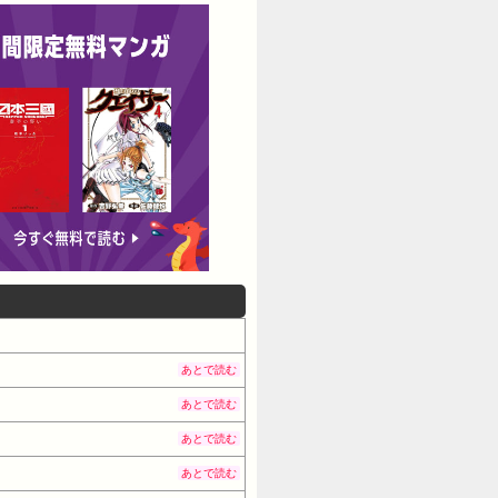
あとで読む
あとで読む
あとで読む
あとで読む