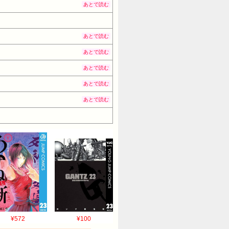
あとで読む
あとで読む
あとで読む
あとで読む
あとで読む
あとで読む
¥572
¥100