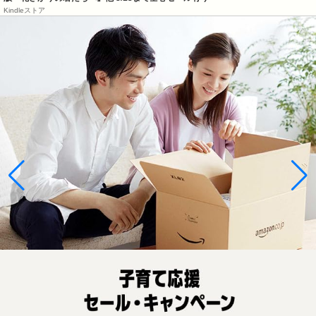
Kindleストア