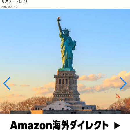
リスタート!』他
Kindleストア