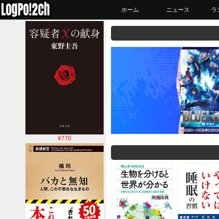
ホーム
ニュース
ラ
¥770