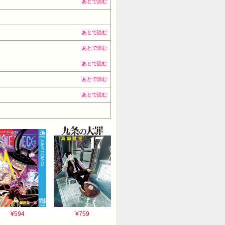
あとで読む
あとで読む
あとで読む
あとで読む
あとで読む
あとで読む
¥594
¥759