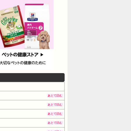
あとで読む
あとで読む
あとで読む
あとで読む