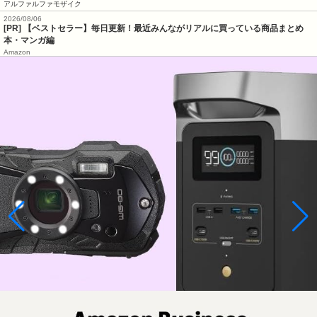
アルファルファモザイク
2026/08/06
[PR] 【ベストセラー】毎日更新！最近みんながリアルに買っている商品まとめ
本・マンガ編
Amazon