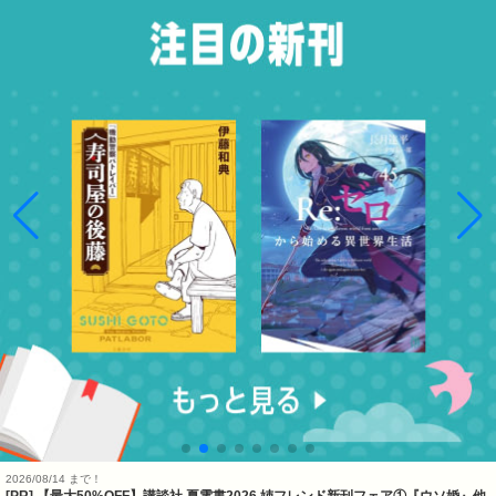
2026/08/14 まで！