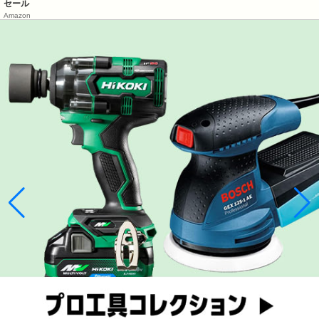
セール
Amazon