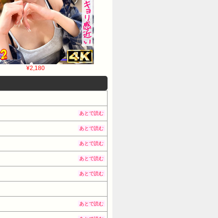
¥2,180
あとで読む
あとで読む
あとで読む
あとで読む
あとで読む
あとで読む