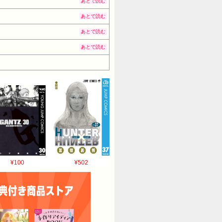
あとで読む
あとで読む
あとで読む
あとで読む
¥100
¥502