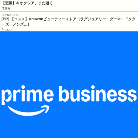
【悲報】キオクシア、また逝く
IT速報
2026/08/06
[PR] 【コスメ】Amazonビューティーストア（ラグジュアリー・ダーマ・ドクタ
ーズ・メンズ…）
Amazon