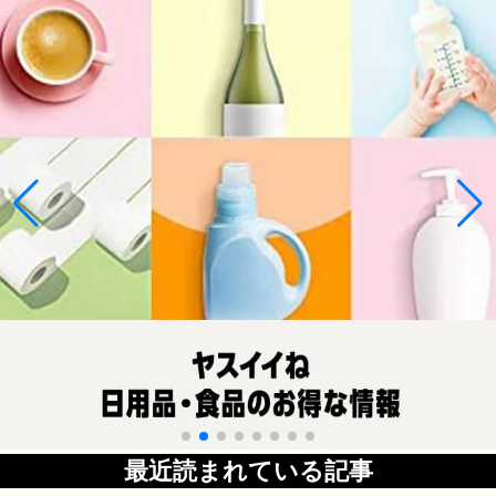
最近読まれている記事