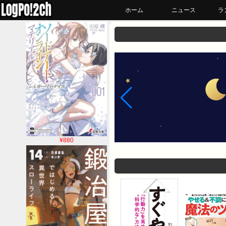
ホーム
ニュース
ラ
¥880