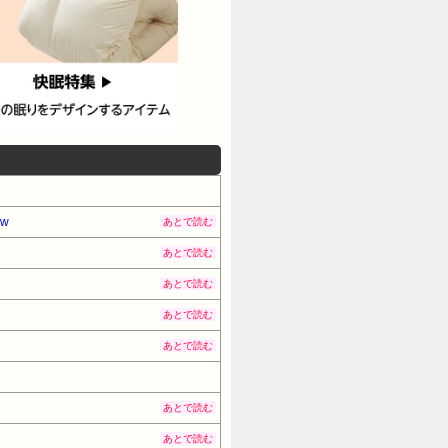
w
あとで読む
あとで読む
あとで読む
あとで読む
あとで読む
あとで読む
あとで読む