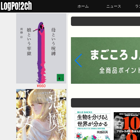
ホーム
ニュース
ラ
¥660