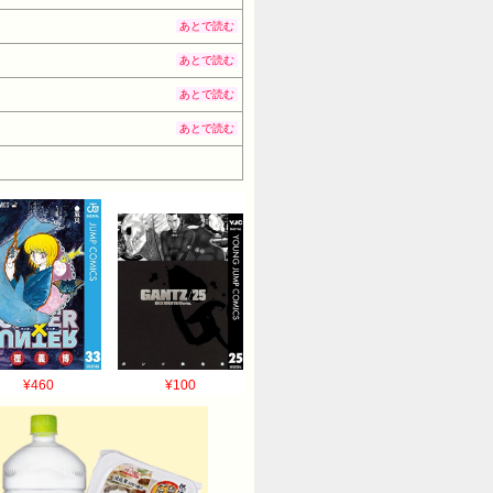
あとで読む
あとで読む
あとで読む
あとで読む
¥460
¥100