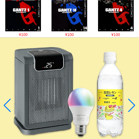
¥100
¥100
¥100