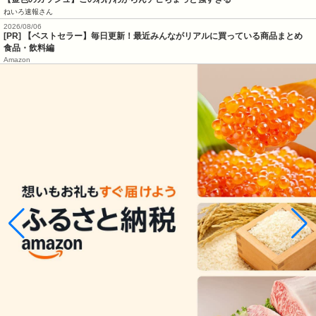
ねいろ速報さん
2026/08/06
[PR] 【ベストセラー】毎日更新！最近みんながリアルに買っている商品まとめ
食品・飲料編
Amazon