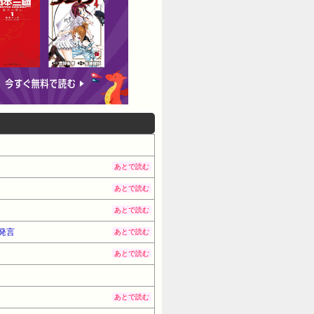
あとで読む
あとで読む
あとで読む
発言
あとで読む
あとで読む
あとで読む