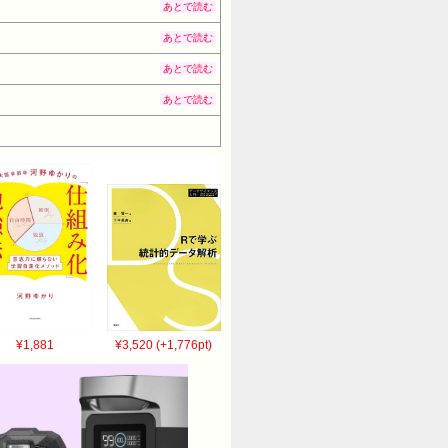
あとで読む
あとで読む
あとで読む
あとで読む
¥1,881
¥3,520 (+1,776pt)