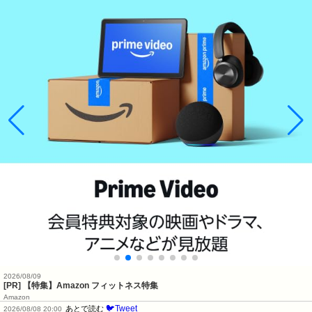
2026/08/09
[PR] 【特集】Amazon フィットネス特集
Amazon
🐦Tweet
あとで読む
2026/08/08 20:00