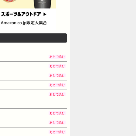
あとで読む
あとで読む
あとで読む
あとで読む
あとで読む
あとで読む
あとで読む
あとで読む