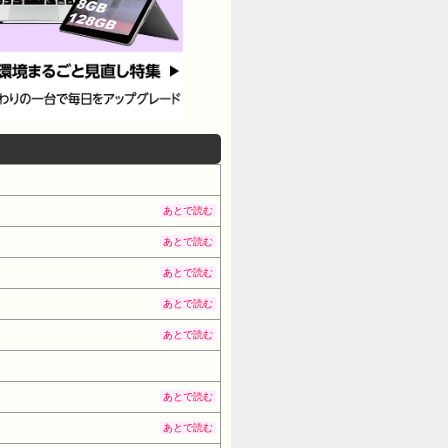
あとで読む
あとで読む
あとで読む
あとで読む
あとで読む
あとで読む
あとで読む