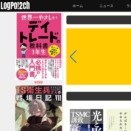
ホーム
ニュース
ラ
¥499