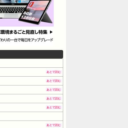
あとで読む
あとで読む
あとで読む
あとで読む
あとで読む
あとで読む