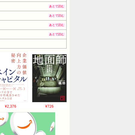
あとで読む
あとで読む
あとで読む
あとで読む
¥2,376
¥726