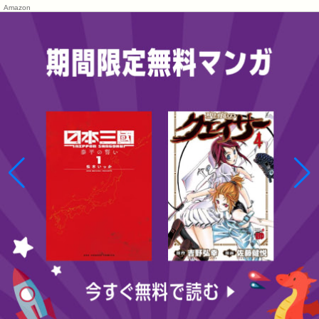
Amazon