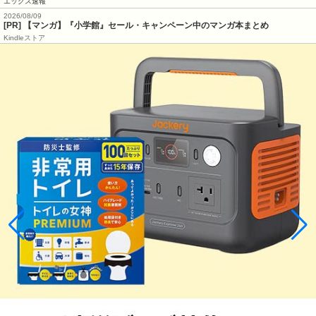
エックス速報
2026/08/09
[PR] 【マンガ】『小学館』セール・キャンペーン中のマンガ本まとめ
Kindleストア