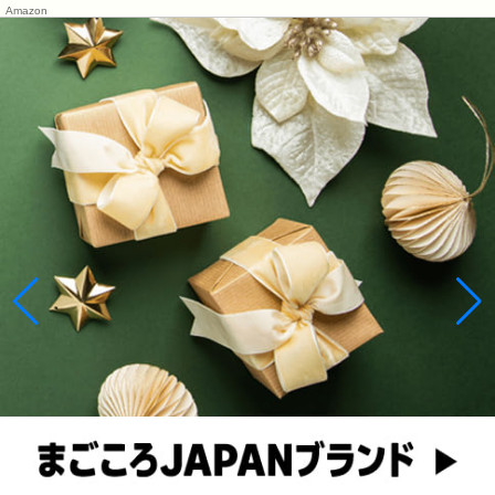
Amazon