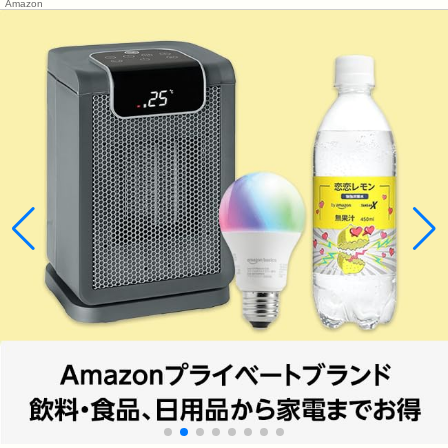
Amazon