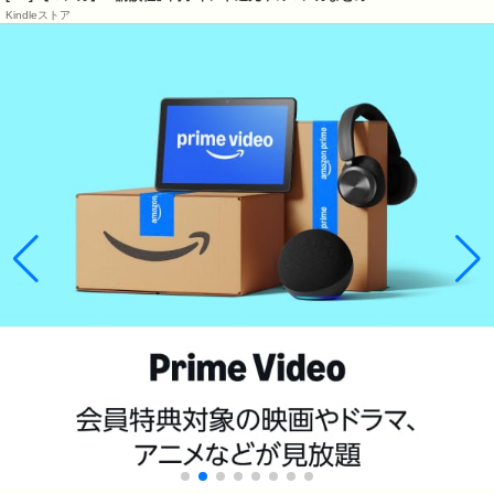
Kindleストア