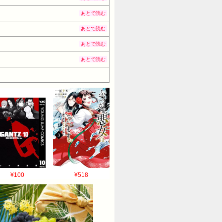
あとで読む
あとで読む
あとで読む
あとで読む
¥100
¥518