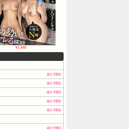
¥1,480
あとで読む
あとで読む
あとで読む
あとで読む
あとで読む
あとで読む