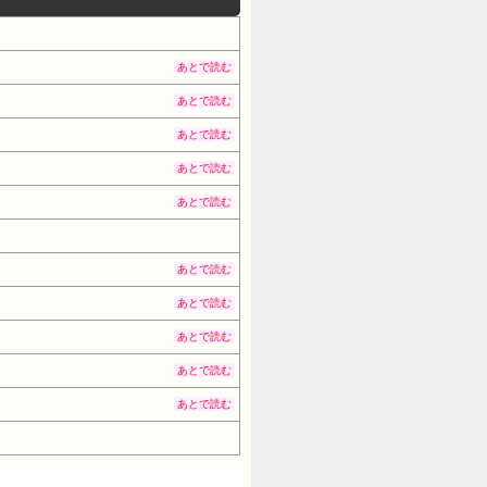
あとで読む
あとで読む
あとで読む
あとで読む
あとで読む
あとで読む
あとで読む
あとで読む
あとで読む
あとで読む