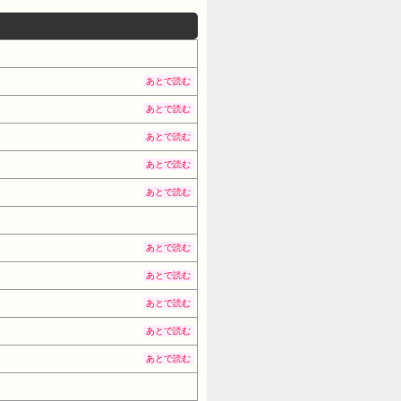
あとで読む
あとで読む
あとで読む
あとで読む
あとで読む
あとで読む
あとで読む
あとで読む
あとで読む
あとで読む