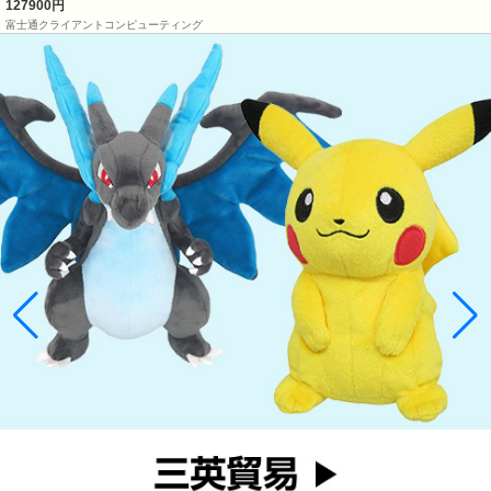
127900円
富士通クライアントコンピューティング