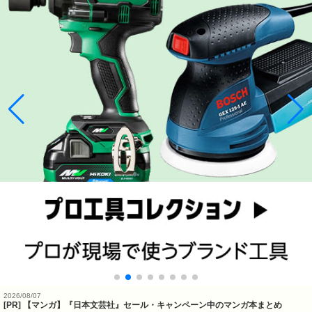
2026/08/07
[PR] 【マンガ】『日本文芸社』セール・キャンペーン中のマンガ本まとめ