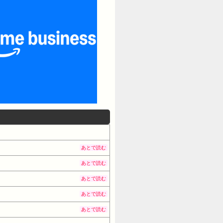
あとで読む
あとで読む
あとで読む
あとで読む
あとで読む