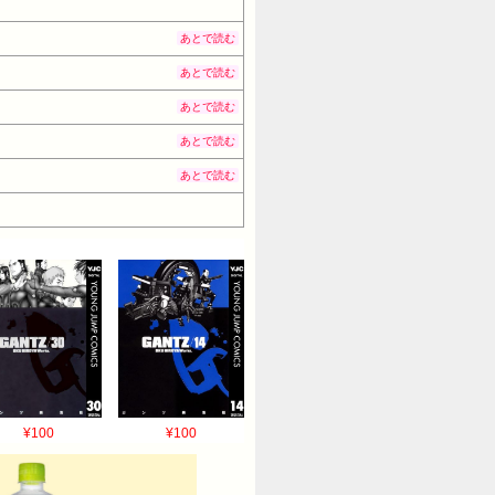
あとで読む
あとで読む
あとで読む
あとで読む
あとで読む
¥100
¥100