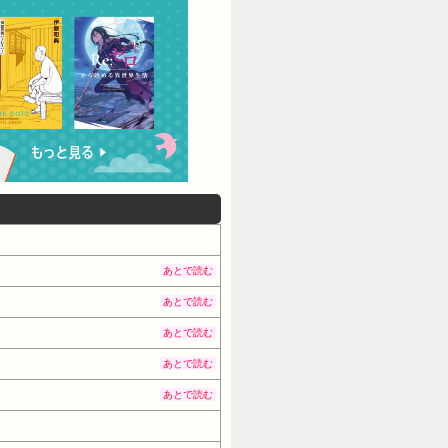
あとで読む
あとで読む
あとで読む
あとで読む
あとで読む