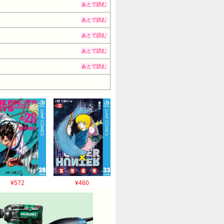
あとで読む
あとで読む
あとで読む
あとで読む
あとで読む
¥572
¥460