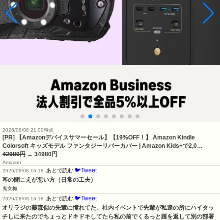
2026/08/08 21:00時点
[PR] 【Amazonデバイスサマーセール】【19%OFF！】 Amazon Kindle
Colorsoft キッズモデル ファンタジーリバーカバー | Amazon Kids+で2,0…
42980円
→ 34980円
Amazon
🐦Tweet
あとで読む
2026/08/08 16:18
耳の聞こえが悪い方（日常の工夫）
鬼女梅
🐦Tweet
あとで読む
2026/08/08 16:18
オリラジの藤森似の先輩に憧れてた。社内イベントで先輩が私達の所にハイタッ
チしに来たのでちょっとドキドキしてたら私の前でくるっと踵を返して別の部署