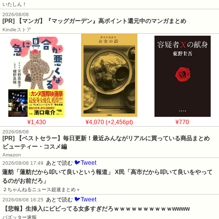
いたしん！
2026/08/08
[PR] 【マンガ】『マッグガーデン』高ポイント還元中のマンガまとめ
Kindleストア
¥1,430
¥4,070 (+2,456pt)
¥770
2026/08/08
[PR] 【ベストセラー】毎日更新！最近みんながリアルに買っている商品まとめ
ビューティー・コスメ編
Amazon
🐦Tweet
あとで読む
2026/08/08 17:49
蓮舫「蓮舫だから叩いて良いという報道」 X民「高市だから叩いて良いをやって
るのがお前だろ」
２ちゃんねるニュース超速まとめ＋
🐦Tweet
あとで読む
2026/08/08 16:25
【悲報】生挿入にビビってる女多すぎだろｗｗｗｗｗｗｗｗｗｗwwww
バズッター速報