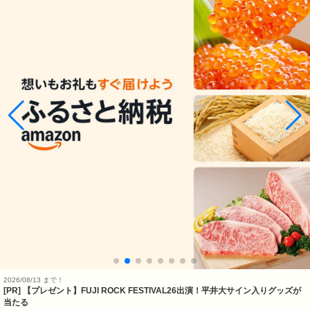
2026/08/13 まで！
[PR] 【プレゼント】FUJI ROCK FESTIVAL26出演！平井大サイン入りグッズが
当たる