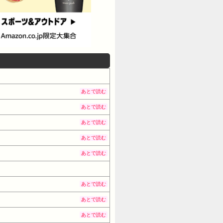
あとで読む
あとで読む
あとで読む
あとで読む
あとで読む
あとで読む
あとで読む
あとで読む