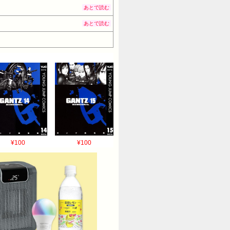
あとで読む
あとで読む
¥100
¥100