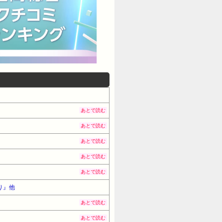
あとで読む
あとで読む
あとで読む
あとで読む
あとで読む
り』他
あとで読む
あとで読む