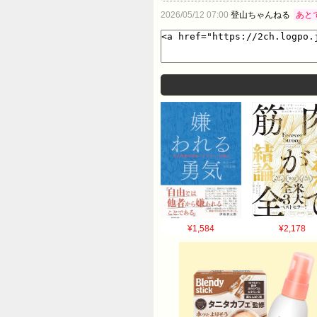
2026/05/12 07:00
登山ちゃんねる
あと
¥1,584
¥2,178