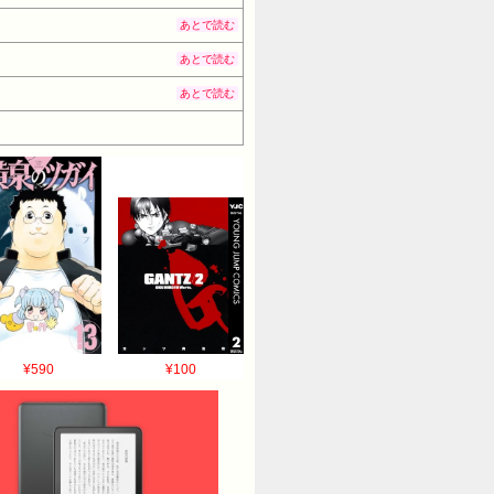
あとで読む
あとで読む
あとで読む
¥590
¥100