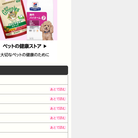
あとで読む
あとで読む
あとで読む
あとで読む
あとで読む