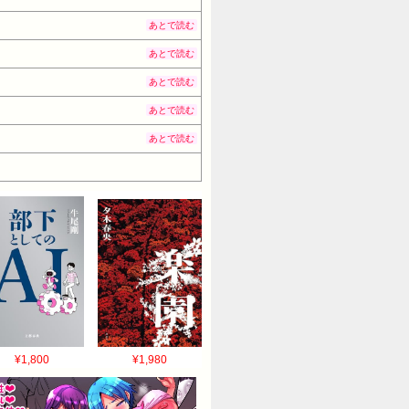
あとで読む
あとで読む
あとで読む
あとで読む
あとで読む
¥1,800
¥1,980