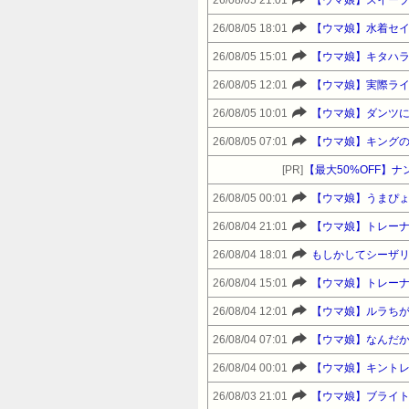
26/08/05 21:01
【ウマ娘】スイー
26/08/05 18:01
【ウマ娘】水着セ
26/08/05 15:01
【ウマ娘】キタハ
26/08/05 12:01
【ウマ娘】実際ラ
26/08/05 10:01
【ウマ娘】ダンツ
26/08/05 07:01
【ウマ娘】キング
[PR]
【最大50%OFF】
26/08/05 00:01
【ウマ娘】うまぴ
26/08/04 21:01
【ウマ娘】トレー
26/08/04 18:01
もしかしてシーザ
26/08/04 15:01
【ウマ娘】トレー
26/08/04 12:01
【ウマ娘】ルラち
26/08/04 07:01
【ウマ娘】なんだ
26/08/04 00:01
【ウマ娘】キント
26/08/03 21:01
【ウマ娘】ブライ