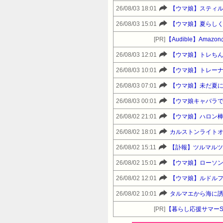
26/08/03 18:01
【ウマ娘】スティ
26/08/03 15:01
【ウマ娘】夏らし
[PR]
【Audible】Am
26/08/03 12:01
【ウマ娘】トレち
26/08/03 10:01
【ウマ娘】トレー
26/08/03 07:01
【ウマ娘】未だ夏
26/08/03 00:01
【ウマ娘キャバラ
26/08/02 21:01
【ウマ娘】ハロン
26/08/02 18:01
カルストンライト
26/08/02 15:11
【訃報】ツルマルツ
26/08/02 15:01
【ウマ娘】ローソ
26/08/02 12:01
【ウマ娘】ルドルフの
26/08/02 10:01
タルマエから海に
[PR]