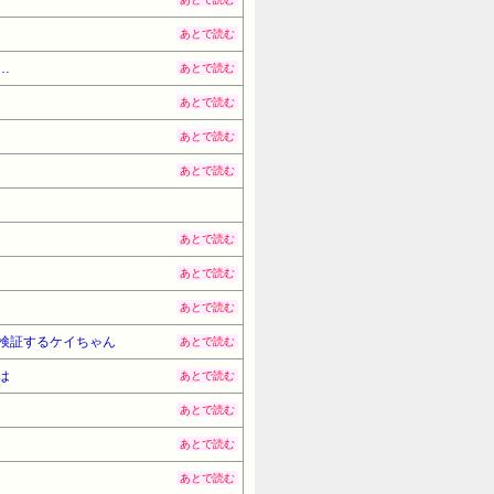
あとで読む
…
あとで読む
あとで読む
あとで読む
あとで読む
あとで読む
あとで読む
あとで読む
検証するケイちゃん
あとで読む
は
あとで読む
あとで読む
あとで読む
あとで読む